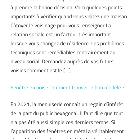
à prendre la bonne décision. Voici quelques points
importants à vérifier quand vous visitez une maison.
Côtoyer le voisinage pour vous renseigner La
relation sociale est un facteur très important
lorsque vous changez de résidence. Les problèmes
techniques sont remédiables contrairement au
niveau social. Demandez auprès de vos futurs
voisins comment est le […]
Fenêtre en bois : comment trouver le bon modèle ?
En 2021, la menuiserie connaît un regain d’intérêt
de la part du public hexagonal. Il faut dire que tout
n’a pas été aussi simple ces derniers temps. Si
l’apparition des fenêtres en métal a véritablement