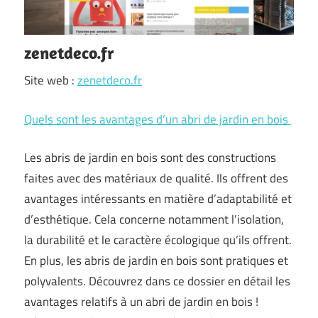
zenetdeco.fr
Site web :
zenetdeco.fr
Quels sont les avantages d’un abri de jardin en bois
Les abris de jardin en bois sont des constructions
faites avec des matériaux de qualité. Ils offrent des
avantages intéressants en matière d’adaptabilité et
d’esthétique. Cela concerne notamment l’isolation,
la durabilité et le caractère écologique qu’ils offrent.
En plus, les abris de jardin en bois sont pratiques et
polyvalents. Découvrez dans ce dossier en détail les
avantages relatifs à un abri de jardin en bois !