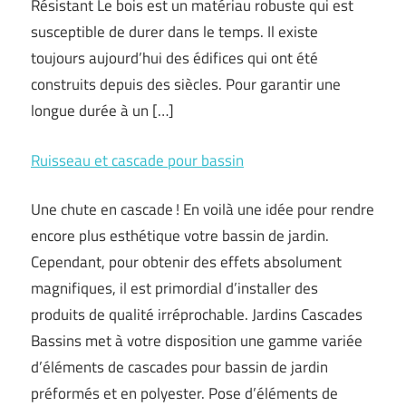
Résistant Le bois est un matériau robuste qui est
susceptible de durer dans le temps. Il existe
toujours aujourd’hui des édifices qui ont été
construits depuis des siècles. Pour garantir une
longue durée à un […]
Ruisseau et cascade pour bassin
Une chute en cascade ! En voilà une idée pour rendre
encore plus esthétique votre bassin de jardin.
Cependant, pour obtenir des effets absolument
magnifiques, il est primordial d’installer des
produits de qualité irréprochable. Jardins Cascades
Bassins met à votre disposition une gamme variée
d’éléments de cascades pour bassin de jardin
préformés et en polyester. Pose d’éléments de