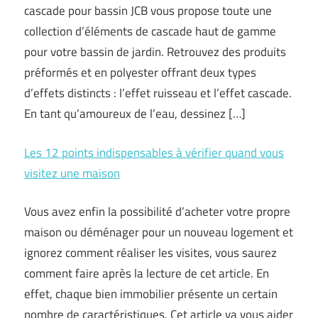
cascade pour bassin JCB vous propose toute une
collection d’éléments de cascade haut de gamme
pour votre bassin de jardin. Retrouvez des produits
préformés et en polyester offrant deux types
d’effets distincts : l’effet ruisseau et l’effet cascade.
En tant qu’amoureux de l’eau, dessinez […]
Les 12 points indispensables à vérifier quand vous
visitez une maison
Vous avez enfin la possibilité d’acheter votre propre
maison ou déménager pour un nouveau logement et
ignorez comment réaliser les visites, vous saurez
comment faire après la lecture de cet article. En
effet, chaque bien immobilier présente un certain
nombre de caractéristiques. Cet article va vous aider