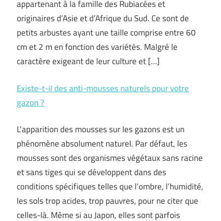
appartenant à la famille des Rubiacées et
originaires d’Asie et d’Afrique du Sud. Ce sont de
petits arbustes ayant une taille comprise entre 60
cm et 2 m en fonction des variétés. Malgré le
caractère exigeant de leur culture et […]
Existe-t-il des anti-mousses naturels pour votre
gazon ?
L’apparition des mousses sur les gazons est un
phénomène absolument naturel. Par défaut, les
mousses sont des organismes végétaux sans racine
et sans tiges qui se développent dans des
conditions spécifiques telles que l’ombre, l’humidité,
les sols trop acides, trop pauvres, pour ne citer que
celles-là. Même si au Japon, elles sont parfois