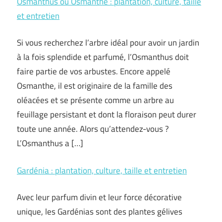
Osmanthus ou Osmanthe : plantation, culture, taille
et entretien
Si vous recherchez l’arbre idéal pour avoir un jardin
à la fois splendide et parfumé, l’Osmanthus doit
faire partie de vos arbustes. Encore appelé
Osmanthe, il est originaire de la famille des
oléacées et se présente comme un arbre au
feuillage persistant et dont la floraison peut durer
toute une année. Alors qu’attendez-vous ?
L’Osmanthus a […]
Gardénia : plantation, culture, taille et entretien
Avec leur parfum divin et leur force décorative
unique, les Gardénias sont des plantes gélives