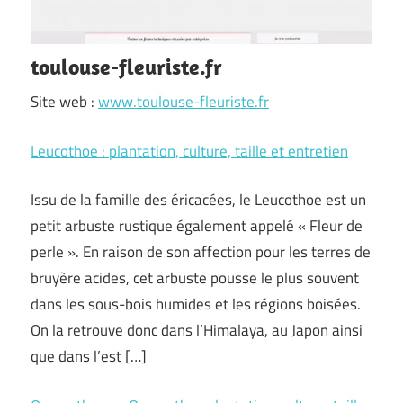
toulouse-fleuriste.fr
Site web :
www.toulouse-fleuriste.fr
Leucothoe : plantation, culture, taille et entretien
Issu de la famille des éricacées, le Leucothoe est un
petit arbuste rustique également appelé « Fleur de
perle ». En raison de son affection pour les terres de
bruyère acides, cet arbuste pousse le plus souvent
dans les sous-bois humides et les régions boisées.
On la retrouve donc dans l’Himalaya, au Japon ainsi
que dans l’est […]