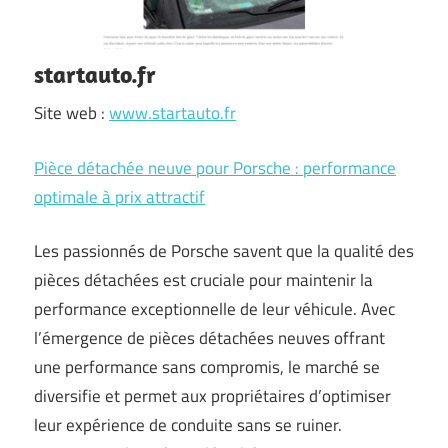
startauto.fr
Site web :
www.startauto.fr
Pièce détachée neuve pour Porsche : performance
optimale à prix attractif
Les passionnés de Porsche savent que la qualité des
pièces détachées est cruciale pour maintenir la
performance exceptionnelle de leur véhicule. Avec
l’émergence de pièces détachées neuves offrant
une performance sans compromis, le marché se
diversifie et permet aux propriétaires d’optimiser
leur expérience de conduite sans se ruiner.