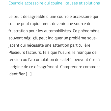
Courroie accessoire qui couine : causes et solutions
Le bruit désagréable d’une courroie accessoire qui
couine peut rapidement devenir une source de
frustration pour les automobilistes. Ce phénomène,
souvent négligé, peut indiquer un problème sous-
jacent qui nécessite une attention particulière.
Plusieurs facteurs, tels que l’usure, le manque de
tension ou l’accumulation de saleté, peuvent être à
l’origine de ce désagrément. Comprendre comment
identifier […]