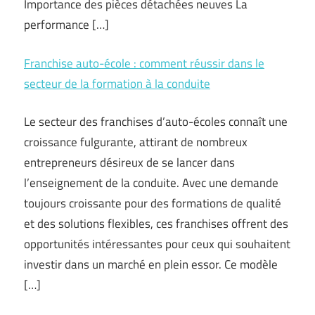
Importance des pièces détachées neuves La
performance […]
Franchise auto-école : comment réussir dans le
secteur de la formation à la conduite
Le secteur des franchises d’auto-écoles connaît une
croissance fulgurante, attirant de nombreux
entrepreneurs désireux de se lancer dans
l’enseignement de la conduite. Avec une demande
toujours croissante pour des formations de qualité
et des solutions flexibles, ces franchises offrent des
opportunités intéressantes pour ceux qui souhaitent
investir dans un marché en plein essor. Ce modèle
[…]