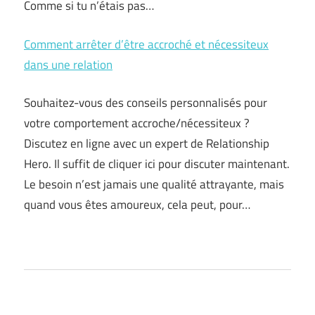
Comme si tu n’étais pas…
Comment arrêter d’être accroché et nécessiteux
dans une relation
Souhaitez-vous des conseils personnalisés pour
votre comportement accroche/nécessiteux ?
Discutez en ligne avec un expert de Relationship
Hero. Il suffit de cliquer ici pour discuter maintenant.
Le besoin n’est jamais une qualité attrayante, mais
quand vous êtes amoureux, cela peut, pour…