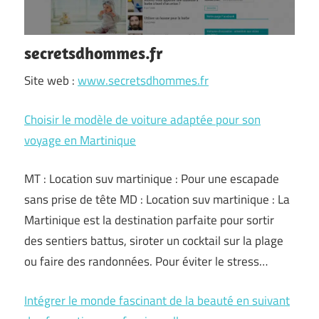
secretsdhommes.fr
Site web :
www.secretsdhommes.fr
Choisir le modèle de voiture adaptée pour son
voyage en Martinique
MT : Location suv martinique : Pour une escapade
sans prise de tête MD : Location suv martinique : La
Martinique est la destination parfaite pour sortir
des sentiers battus, siroter un cocktail sur la plage
ou faire des randonnées. Pour éviter le stress…
Intégrer le monde fascinant de la beauté en suivant