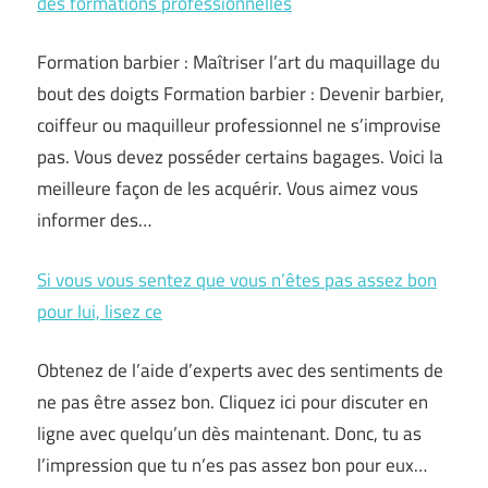
des formations professionnelles
Formation barbier : Maîtriser l’art du maquillage du
bout des doigts Formation barbier : Devenir barbier,
coiffeur ou maquilleur professionnel ne s’improvise
pas. Vous devez posséder certains bagages. Voici la
meilleure façon de les acquérir. Vous aimez vous
informer des…
Si vous vous sentez que vous n’êtes pas assez bon
pour lui, lisez ce
Obtenez de l’aide d’experts avec des sentiments de
ne pas être assez bon. Cliquez ici pour discuter en
ligne avec quelqu’un dès maintenant. Donc, tu as
l’impression que tu n’es pas assez bon pour eux…