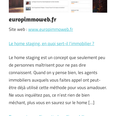
europimmoweb.fr
Site web :
www.europimmoweb.fr
Le home staging, en quoi sert-il l’immobilier ?
Le home staging est un concept que seulement peu
de personnes maîtrisent pour ne pas dire
connaissent. Quand on y pense bien, les agents
immobiliers auxquels vous faites appel ont peut-
être déjà utilisé cette méthode pour vous amadouer.
Ne vous inquiétez pas, ce n’est rien de bien
méchant, plus vous en saurez sur le home […]