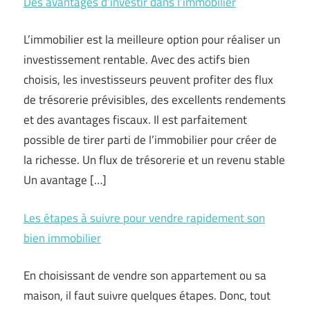
Des avantages d’investir dans l’immobilier
L’immobilier est la meilleure option pour réaliser un
investissement rentable. Avec des actifs bien
choisis, les investisseurs peuvent profiter des flux
de trésorerie prévisibles, des excellents rendements
et des avantages fiscaux. Il est parfaitement
possible de tirer parti de l’immobilier pour créer de
la richesse. Un flux de trésorerie et un revenu stable
Un avantage […]
Les étapes à suivre pour vendre rapidement son
bien immobilier
En choisissant de vendre son appartement ou sa
maison, il faut suivre quelques étapes. Donc, tout