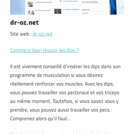
dr-oz.net
Site web :
dr-oz.net
Comment bien réussir les dips ?
Il est vivement conseillé d’insérer les dips dans son
programme de musculation si vous désirez
réellement renforcer vos muscles. Avec les dips,
vous pouvez travailler vos pectoraux et vos triceps
au même moment. Toutefois, si vous savez vous y
prendre, vous pouvez aussi travailler vos pecs.
Comprenez alors qu’il faut…