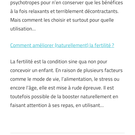
psychotropes pour n’en conserver que les bénéfices
à la fois relaxants et terriblement décontractants.
Mais comment les choisir et surtout pour quelle
utilisation…
Comment améliorer (naturellement) la fertilité ?
La fertilité est la condition sine qua non pour
concevoir un enfant. En raison de plusieurs facteurs
comme le mode de vie, l’alimentation, le stress ou
encore l’âge, elle est mise à rude épreuve. Il est
toutefois possible de la booster naturellement en
faisant attention à ses repas, en utilisant…