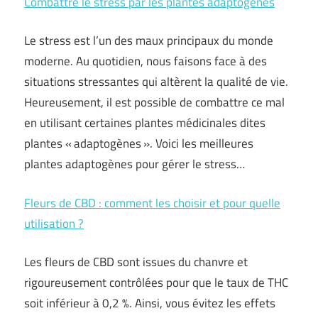
Combattre le stress par les plantes adaptogènes
Le stress est l’un des maux principaux du monde
moderne. Au quotidien, nous faisons face à des
situations stressantes qui altèrent la qualité de vie.
Heureusement, il est possible de combattre ce mal
en utilisant certaines plantes médicinales dites
plantes « adaptogènes ». Voici les meilleures
plantes adaptogènes pour gérer le stress…
Fleurs de CBD : comment les choisir et pour quelle
utilisation ?
Les fleurs de CBD sont issues du chanvre et
rigoureusement contrôlées pour que le taux de THC
soit inférieur à 0,2 %. Ainsi, vous évitez les effets